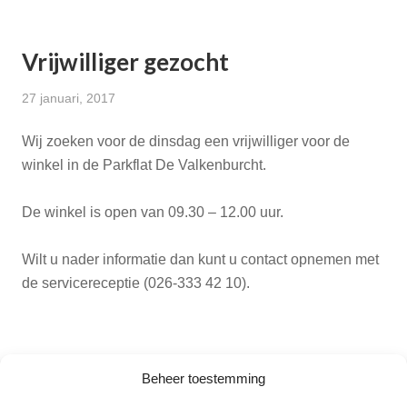
Vrijwilliger gezocht
27 januari, 2017
Wij zoeken voor de dinsdag een vrijwilliger voor de
winkel in de Parkflat De Valkenburcht.
De winkel is open van 09.30 – 12.00 uur.
Wilt u nader informatie dan kunt u contact opnemen met
de servicereceptie (026-333 42 10).
Beheer toestemming