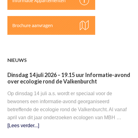
NIEUWS
Dinsdag 14 juli 2026 – 19.15 uur Informatie-avond
over ecologie rond de Valkenburcht
Op dinsdag 14 juli a.s. wordt er speciaal voor de
bewoners een informatie-avond georganiseerd
betreffende de ecologie rond de Valkenburcht. Al vanaf
april van dit jaar onderzoeken ecologen van MBH …
[Lees verder...]