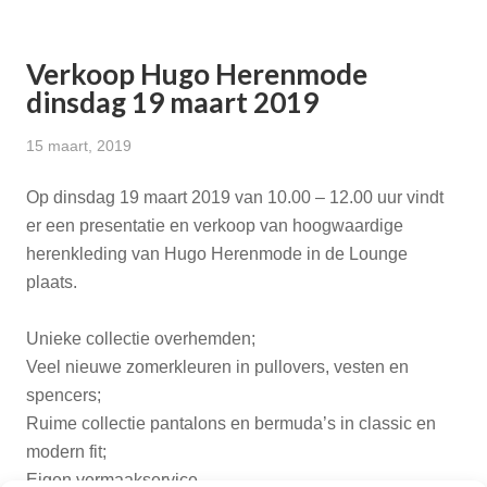
Verkoop Hugo Herenmode
dinsdag 19 maart 2019
15 maart, 2019
Op dinsdag 19 maart 2019 van 10.00 – 12.00 uur vindt
er een presentatie en verkoop van hoogwaardige
herenkleding van Hugo Herenmode in de Lounge
plaats.
Unieke collectie overhemden;
Veel nieuwe zomerkleuren in pullovers, vesten en
spencers;
Ruime collectie pantalons en bermuda’s in classic en
modern fit;
Eigen vermaakservice.