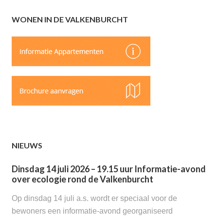
WONEN IN DE VALKENBURCHT
NIEUWS
Dinsdag 14 juli 2026 – 19.15 uur Informatie-avond
over ecologie rond de Valkenburcht
Op dinsdag 14 juli a.s. wordt er speciaal voor de
bewoners een informatie-avond georganiseerd