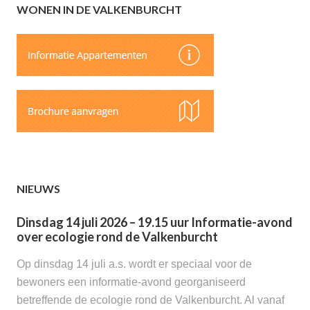
WONEN IN DE VALKENBURCHT
NIEUWS
Dinsdag 14 juli 2026 – 19.15 uur Informatie-avond
over ecologie rond de Valkenburcht
Op dinsdag 14 juli a.s. wordt er speciaal voor de
bewoners een informatie-avond georganiseerd
betreffende de ecologie rond de Valkenburcht. Al vanaf