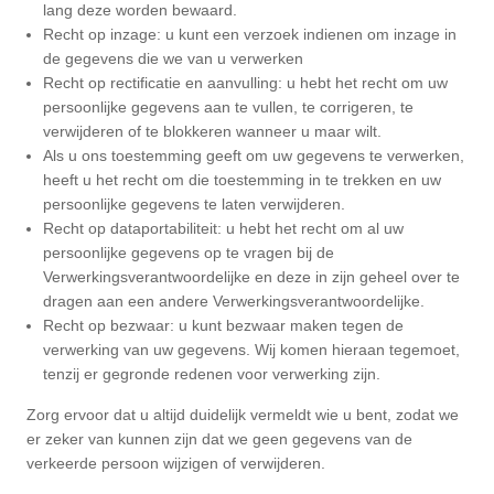
lang deze worden bewaard.
Recht op inzage: u kunt een verzoek indienen om inzage in
de gegevens die we van u verwerken
Recht op rectificatie en aanvulling: u hebt het recht om uw
persoonlijke gegevens aan te vullen, te corrigeren, te
verwijderen of te blokkeren wanneer u maar wilt.
Als u ons toestemming geeft om uw gegevens te verwerken,
heeft u het recht om die toestemming in te trekken en uw
persoonlijke gegevens te laten verwijderen.
Recht op dataportabiliteit: u hebt het recht om al uw
persoonlijke gegevens op te vragen bij de
Verwerkingsverantwoordelijke en deze in zijn geheel over te
dragen aan een andere Verwerkingsverantwoordelijke.
Recht op bezwaar: u kunt bezwaar maken tegen de
verwerking van uw gegevens. Wij komen hieraan tegemoet,
tenzij er gegronde redenen voor verwerking zijn.
Zorg ervoor dat u altijd duidelijk vermeldt wie u bent, zodat we
er zeker van kunnen zijn dat we geen gegevens van de
verkeerde persoon wijzigen of verwijderen.