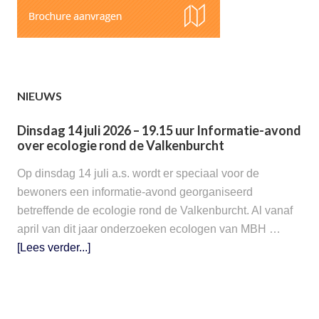
NIEUWS
Dinsdag 14 juli 2026 – 19.15 uur Informatie-avond
over ecologie rond de Valkenburcht
Op dinsdag 14 juli a.s. wordt er speciaal voor de
bewoners een informatie-avond georganiseerd
betreffende de ecologie rond de Valkenburcht. Al vanaf
april van dit jaar onderzoeken ecologen van MBH …
[Lees verder...]