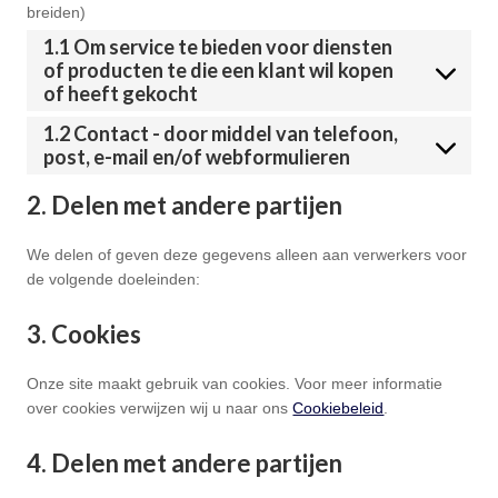
breiden)
1.1 Om service te bieden voor diensten
of producten te die een klant wil kopen
of heeft gekocht
1.2 Contact - door middel van telefoon,
post, e-mail en/of webformulieren
2. Delen met andere partijen
We delen of geven deze gegevens alleen aan verwerkers voor
de volgende doeleinden:
3. Cookies
Onze site maakt gebruik van cookies. Voor meer informatie
over cookies verwijzen wij u naar ons
Cookiebeleid
.
4. Delen met andere partijen