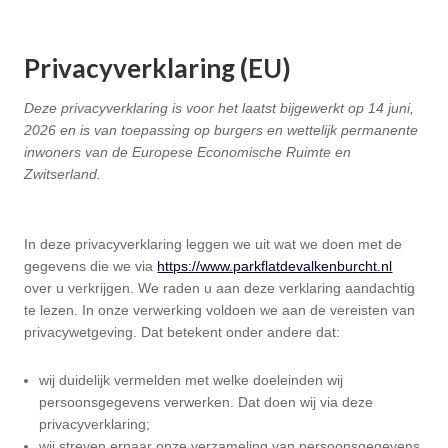
Privacyverklaring (EU)
Deze privacyverklaring is voor het laatst bijgewerkt op 14 juni,
2026 en is van toepassing op burgers en wettelijk permanente
inwoners van de Europese Economische Ruimte en
Zwitserland.
In deze privacyverklaring leggen we uit wat we doen met de
gegevens die we via
https://www.parkflatdevalkenburcht.nl
over u verkrijgen. We raden u aan deze verklaring aandachtig
te lezen. In onze verwerking voldoen we aan de vereisten van
privacywetgeving. Dat betekent onder andere dat:
wij duidelijk vermelden met welke doeleinden wij
persoonsgegevens verwerken. Dat doen wij via deze
privacyverklaring;
wij streven ernaar onze verzameling van persoonsgegevens