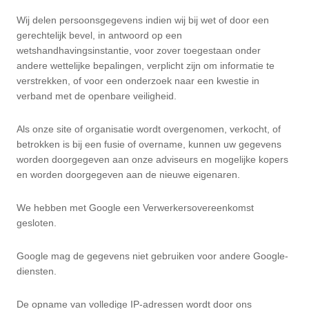
Wij delen persoonsgegevens indien wij bij wet of door een
gerechtelijk bevel, in antwoord op een
wetshandhavingsinstantie, voor zover toegestaan onder
andere wettelijke bepalingen, verplicht zijn om informatie te
verstrekken, of voor een onderzoek naar een kwestie in
verband met de openbare veiligheid.
Als onze site of organisatie wordt overgenomen, verkocht, of
betrokken is bij een fusie of overname, kunnen uw gegevens
worden doorgegeven aan onze adviseurs en mogelijke kopers
en worden doorgegeven aan de nieuwe eigenaren.
We hebben met Google een Verwerkersovereenkomst
gesloten.
Google mag de gegevens niet gebruiken voor andere Google-
diensten.
De opname van volledige IP-adressen wordt door ons