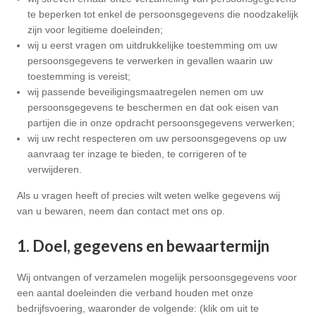
te beperken tot enkel de persoonsgegevens die noodzakelijk
zijn voor legitieme doeleinden;
wij u eerst vragen om uitdrukkelijke toestemming om uw
persoonsgegevens te verwerken in gevallen waarin uw
toestemming is vereist;
wij passende beveiligingsmaatregelen nemen om uw
persoonsgegevens te beschermen en dat ook eisen van
partijen die in onze opdracht persoonsgegevens verwerken;
wij uw recht respecteren om uw persoonsgegevens op uw
aanvraag ter inzage te bieden, te corrigeren of te
verwijderen.
Als u vragen heeft of precies wilt weten welke gegevens wij
van u bewaren, neem dan contact met ons op.
1. Doel, gegevens en bewaartermijn
Wij ontvangen of verzamelen mogelijk persoonsgegevens voor
een aantal doeleinden die verband houden met onze
bedrijfsvoering, waaronder de volgende: (klik om uit te