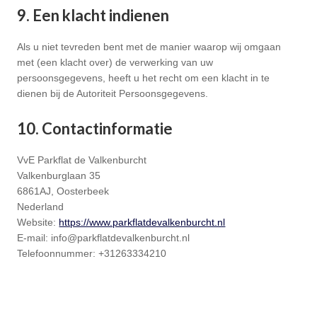
9. Een klacht indienen
Als u niet tevreden bent met de manier waarop wij omgaan
met (een klacht over) de verwerking van uw
persoonsgegevens, heeft u het recht om een klacht in te
dienen bij de Autoriteit Persoonsgegevens.
10. Contactinformatie
VvE Parkflat de Valkenburcht
Valkenburglaan 35
6861AJ, Oosterbeek
Nederland
Website:
https://www.parkflatdevalkenburcht.nl
E-mail:
info@
parkflatdevalkenburcht.nl
Telefoonnummer: +31263334210