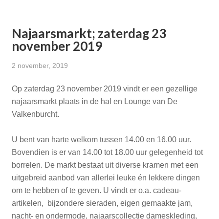
Najaarsmarkt; zaterdag 23
november 2019
2 november, 2019
Op zaterdag 23 november 2019 vindt er een gezellige
najaarsmarkt plaats in de hal en Lounge van De
Valkenburcht.
U bent van harte welkom tussen 14.00 en 16.00 uur.
Bovendien is er van 14.00 tot 18.00 uur gelegenheid tot
borrelen. De markt bestaat uit diverse kramen met een
uitgebreid aanbod van allerlei leuke én lekkere dingen
om te hebben of te geven. U vindt er o.a. cadeau-
artikelen, bijzondere sieraden, eigen gemaakte jam,
nacht- en ondermode, najaarscollectie dameskleding,