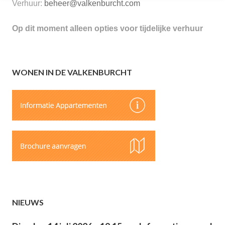
Verhuur:
beheer@valkenburcht.com
Op dit moment alleen opties voor tijdelijke verhuur
WONEN IN DE VALKENBURCHT
NIEUWS