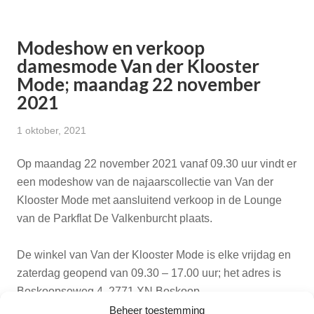
Modeshow en verkoop
damesmode Van der Klooster
Mode; maandag 22 november
2021
1 oktober, 2021
Op maandag 22 november 2021 vanaf 09.30 uur vindt er
een modeshow van de najaarscollectie van Van der
Klooster Mode met aansluitend verkoop in de Lounge
van de Parkflat De Valkenburcht plaats.
De winkel van Van der Klooster Mode is elke vrijdag en
zaterdag geopend van 09.30 – 17.00 uur; het adres is
Boskoopseweg 4, 2771 XN Boskoop.
Beheer toestemming