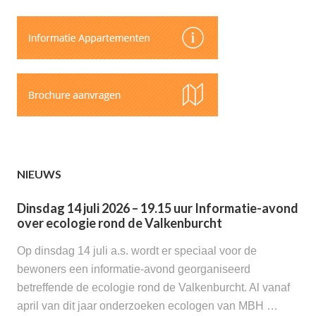
NIEUWS
Dinsdag 14 juli 2026 – 19.15 uur Informatie-avond
over ecologie rond de Valkenburcht
Op dinsdag 14 juli a.s. wordt er speciaal voor de
bewoners een informatie-avond georganiseerd
betreffende de ecologie rond de Valkenburcht. Al vanaf
april van dit jaar onderzoeken ecologen van MBH …