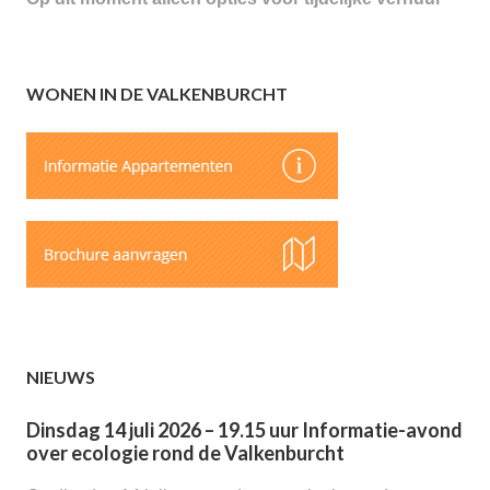
WONEN IN DE VALKENBURCHT
NIEUWS
Dinsdag 14 juli 2026 – 19.15 uur Informatie-avond
over ecologie rond de Valkenburcht