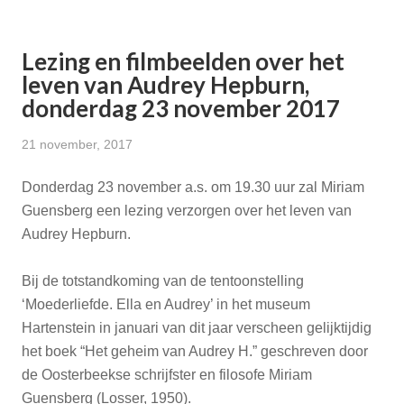
Lezing en filmbeelden over het
leven van Audrey Hepburn,
donderdag 23 november 2017
21 november, 2017
Donderdag 23 november a.s. om 19.30 uur zal Miriam
Guensberg een lezing verzorgen over het leven van
Audrey Hepburn.
Bij de totstandkoming van de tentoonstelling
‘Moederliefde. Ella en Audrey’ in het museum
Hartenstein in januari van dit jaar verscheen gelijktijdig
het boek “Het geheim van Audrey H.” geschreven door
de Oosterbeekse schrijfster en filosofe Miriam
Guensberg (Losser, 1950).