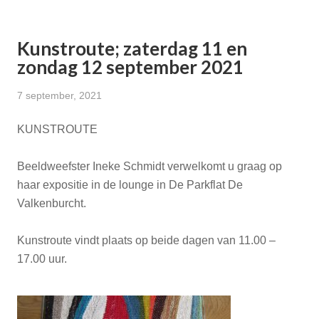
Kunstroute; zaterdag 11 en
zondag 12 september 2021
7 september, 2021
KUNSTROUTE
Beeldweefster Ineke Schmidt verwelkomt u graag op
haar expositie in de lounge in De Parkflat De
Valkenburcht.
Kunstroute vindt plaats op beide dagen van 11.00 –
17.00 uur.