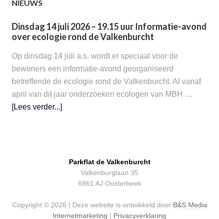
NIEUWS
Dinsdag 14 juli 2026 – 19.15 uur Informatie-avond
over ecologie rond de Valkenburcht
Op dinsdag 14 juli a.s. wordt er speciaal voor de
bewoners een informatie-avond georganiseerd
betreffende de ecologie rond de Valkenburcht. Al vanaf
april van dit jaar onderzoeken ecologen van MBH …
[Lees verder...]
Parkflat de Valkenburcht
Valkenburglaan 35
6861 AJ Oosterbeek
Copyright © 2026 | Deze website is ontwikkeld door
B&S Media
Internetmarketing
|
Privacyverklaring