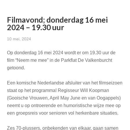
Filmavond; donderdag 16 mei
2024 – 19.30 uur
10 mei, 2024
Op donderdag 16 mei 2024 wordt er om 19.30 uur de
film “Neem me mee” in de Parkflat De Valkenburcht
getoond.
Een komische Nederlandse afsluiter van het filmseizoen
staat op het programma! Regisseur Will Koopman
(Gooische Vrouwen, April May June en van Oogappels)
neemt u op ontroerende en humoristische wijze mee op
een groepsreis voor senioren vol herkenbare situaties.
Zes 70-plussers, onbekenden van elkaar, gaan samen