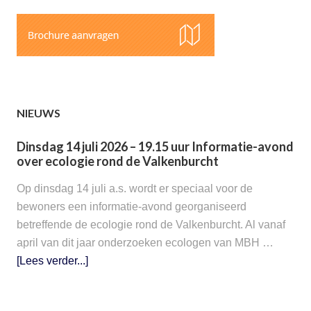
NIEUWS
Dinsdag 14 juli 2026 – 19.15 uur Informatie-avond
over ecologie rond de Valkenburcht
Op dinsdag 14 juli a.s. wordt er speciaal voor de
bewoners een informatie-avond georganiseerd
betreffende de ecologie rond de Valkenburcht. Al vanaf
april van dit jaar onderzoeken ecologen van MBH …
[Lees verder...]