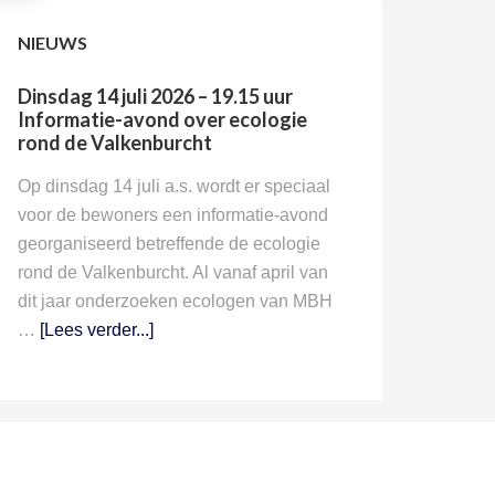
NIEUWS
Dinsdag 14 juli 2026 – 19.15 uur
Informatie-avond over ecologie
rond de Valkenburcht
Op dinsdag 14 juli a.s. wordt er speciaal
voor de bewoners een informatie-avond
georganiseerd betreffende de ecologie
rond de Valkenburcht. Al vanaf april van
dit jaar onderzoeken ecologen van MBH
…
[Lees verder...]