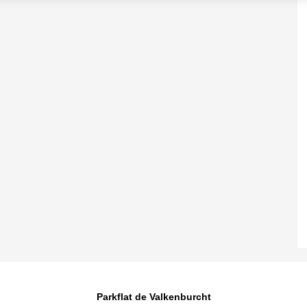
Parkflat de Valkenburcht