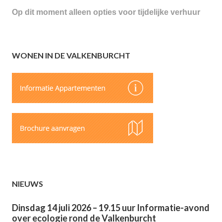
Op dit moment alleen opties voor tijdelijke verhuur
WONEN IN DE VALKENBURCHT
NIEUWS
Dinsdag 14 juli 2026 – 19.15 uur Informatie-avond
over ecologie rond de Valkenburcht