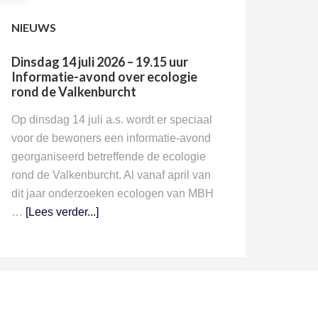
NIEUWS
Dinsdag 14 juli 2026 – 19.15 uur
Informatie-avond over ecologie
rond de Valkenburcht
Op dinsdag 14 juli a.s. wordt er speciaal
voor de bewoners een informatie-avond
georganiseerd betreffende de ecologie
rond de Valkenburcht. Al vanaf april van
dit jaar onderzoeken ecologen van MBH
…
[Lees verder...]