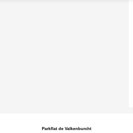
Parkflat de Valkenburcht